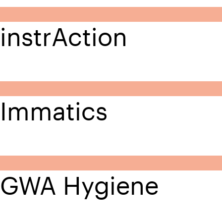
instrAction
Immatics
GWA Hygiene