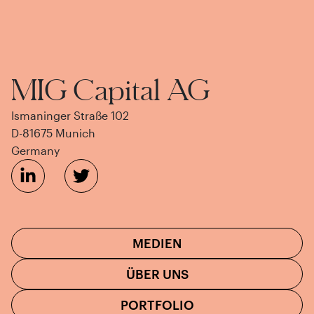
MIG Capital AG
Ismaninger Straße 102
D-81675 Munich
Germany
MEDIEN
ÜBER UNS
PORTFOLIO