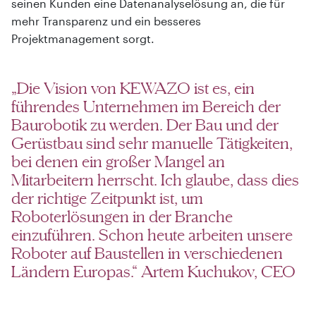
seinen Kunden eine Datenanalyselösung an, die für
mehr Transparenz und ein besseres
Projektmanagement sorgt.
„Die Vision von KEWAZO ist es, ein
führendes Unternehmen im Bereich der
Baurobotik zu werden. Der Bau und der
Gerüstbau sind sehr manuelle Tätigkeiten,
bei denen ein großer Mangel an
Mitarbeitern herrscht. Ich glaube, dass dies
der richtige Zeitpunkt ist, um
Roboterlösungen in der Branche
einzuführen. Schon heute arbeiten unsere
Roboter auf Baustellen in verschiedenen
Ländern Europas.“ Artem Kuchukov, CEO