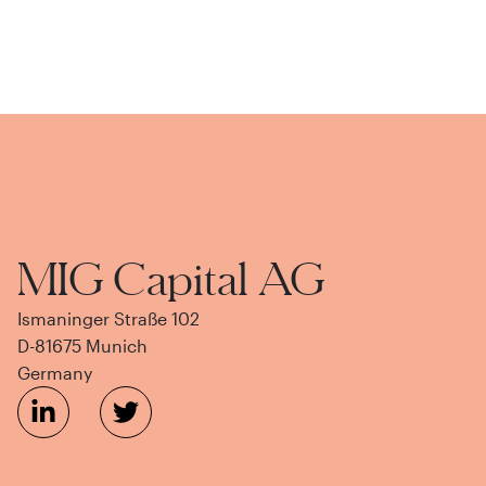
MIG Capital AG
Ismaninger Straße 102
D-81675 Munich
Germany