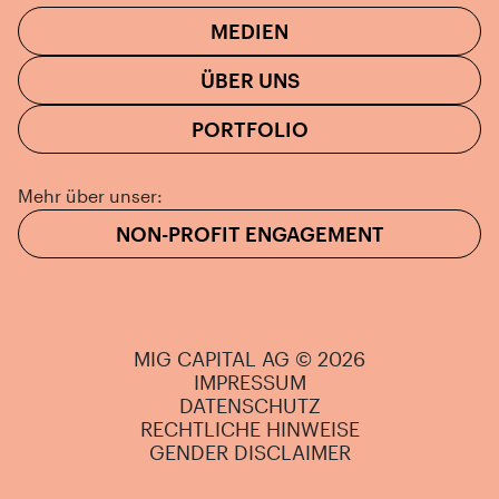
MEDIEN
ÜBER UNS
PORTFOLIO
Mehr über unser:
NON-PROFIT ENGAGEMENT
MIG CAPITAL AG © 2026
IMPRESSUM
DATENSCHUTZ
RECHTLICHE HINWEISE
GENDER DISCLAIMER