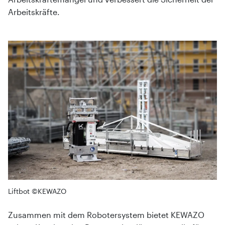
Arbeitskräfte.
Liftbot ©KEWAZO
Zusammen mit dem Robotersystem bietet KEWAZO