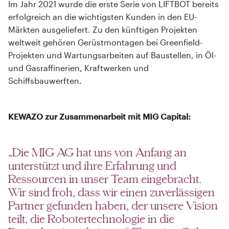
Im Jahr 2021 wurde die erste Serie von LIFTBOT bereits
erfolgreich an die wichtigsten Kunden in den EU-
Märkten ausgeliefert. Zu den künftigen Projekten
weltweit gehören Gerüstmontagen bei Greenfield-
Projekten und Wartungsarbeiten auf Baustellen, in Öl-
und Gasraffinerien, Kraftwerken und
Schiffsbauwerften.
KEWAZO zur Zusammenarbeit mit MIG Capital:
„Die MIG AG hat uns von Anfang an
unterstützt und ihre Erfahrung und
Ressourcen in unser Team eingebracht.
Wir sind froh, dass wir einen zuverlässigen
Partner gefunden haben, der unsere Vision
teilt, die Robotertechnologie in die