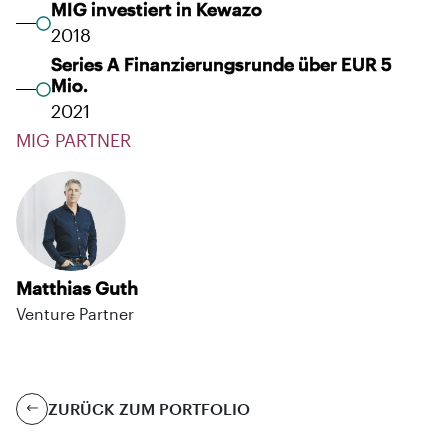
MIG investiert in Kewazo
2018
Series A Finanzierungsrunde über EUR 5
Mio.
2021
MIG PARTNER
Matthias Guth
Venture Partner
ZURÜCK ZUM PORTFOLIO