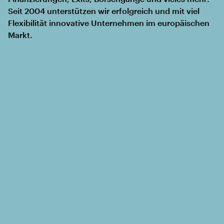
Seit 2004 unterstützen wir erfolgreich und mit viel
Flexibilität innovative Unternehmen im europäischen
Markt.