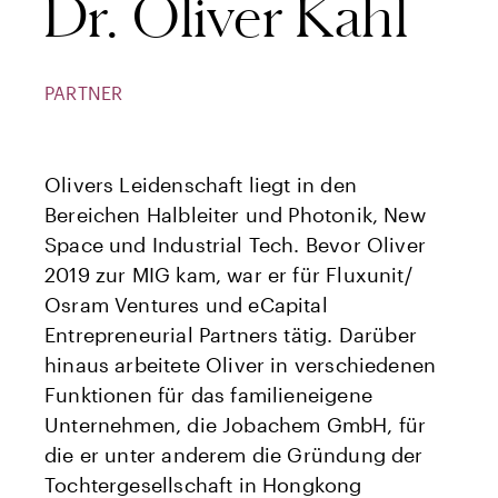
Dr. Oliver Kahl
PARTNER
Olivers Leidenschaft liegt in den
Bereichen Halbleiter und Photonik, New
Space und Industrial Tech. Bevor Oliver
2019 zur MIG kam, war er für Fluxunit/
Osram Ventures und eCapital
Entrepreneurial Partners tätig. Darüber
hinaus arbeitete Oliver in verschiedenen
Funktionen für das familieneigene
Unternehmen, die Jobachem GmbH, für
die er unter anderem die Gründung der
Tochtergesellschaft in Hongkong