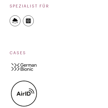
SPEZIALIST FÜR
CASES