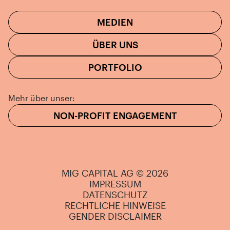
MEDIEN
ÜBER UNS
PORTFOLIO
Mehr über unser:
NON-PROFIT ENGAGEMENT
MIG CAPITAL AG © 2026
IMPRESSUM
DATENSCHUTZ
RECHTLICHE HINWEISE
GENDER DISCLAIMER