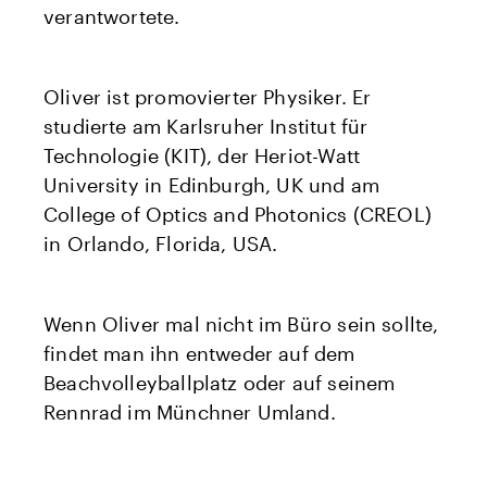
verantwortete.
Oliver ist promovierter Physiker. Er
studierte am Karlsruher Institut für
Technologie (KIT), der Heriot-Watt
University in Edinburgh, UK und am
College of Optics and Photonics (CREOL)
in Orlando, Florida, USA.
Wenn Oliver mal nicht im Büro sein sollte,
findet man ihn entweder auf dem
Beachvolleyballplatz oder auf seinem
Rennrad im Münchner Umland.