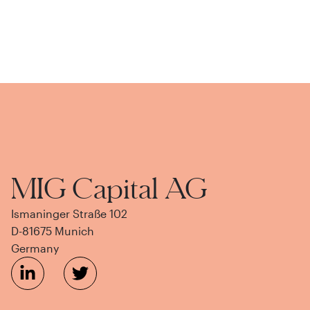
MIG Capital AG
Ismaninger Straße 102
D-81675 Munich
Germany