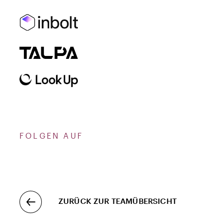
FOLGEN AUF
ZURÜCK ZUR TEAMÜBERSICHT