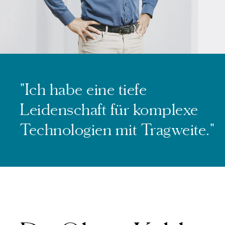
"Ich habe eine tiefe
Leidenschaft für komplexe
Technologien mit Tragweite."