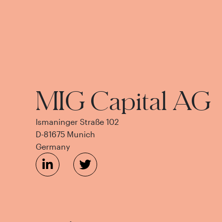
MIG Capital AG
Ismaninger Straße 102
D-81675 Munich
Germany