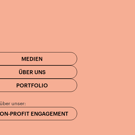
MEDIEN
ÜBER UNS
PORTFOLIO
über unser:
ON-PROFIT ENGAGEMENT