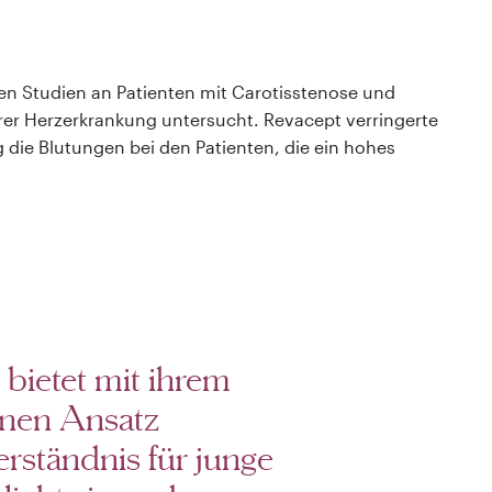
en Studien an Patienten mit Carotisstenose und
arer Herzerkrankung untersucht. Revacept verringerte
 die Blutungen bei den Patienten, die ein hohes
bietet mit ihrem
nen Ansatz
rständnis für junge