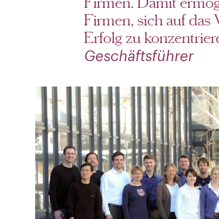
Firmen. Damit ermögl
Firmen, sich auf das 
Erfolg zu konzentrier
Geschäftsführer