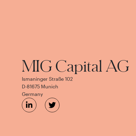
MIG Capital AG
Ismaninger Straße 102
D-81675 Munich
Germany