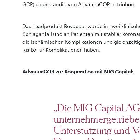
GCP) eigenständig von AdvanceCOR betrieben.
Das Leadprodukt Revacept wurde in zwei klinisch
Schlaganfall und an Patienten mit stabiler koron
die ischämischen Komplikationen und gleichzeitig
Risiko für Komplikationen haben.
AdvanceCOR zur Kooperation mit MIG Capital:
„Die MIG Capital AG 
unternehmergetriebe
Unterstützung und Ve