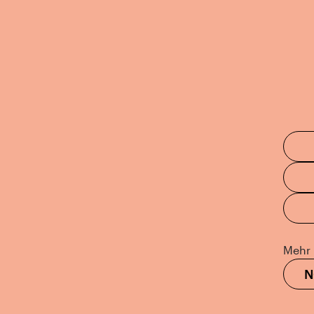
Mehr 
N