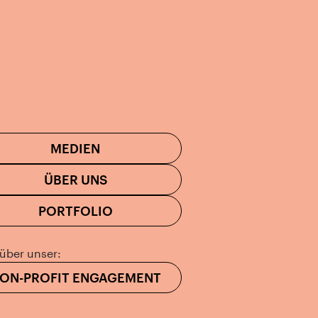
MEDIEN
ÜBER UNS
PORTFOLIO
über unser:
ON-PROFIT ENGAGEMENT