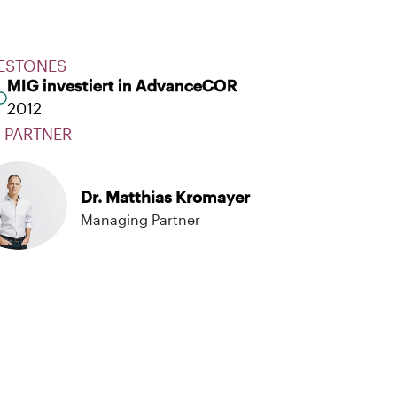
ESTONES
MIG investiert in AdvanceCOR
2012
 PARTNER
Dr. Matthias Kromayer
Managing Partner