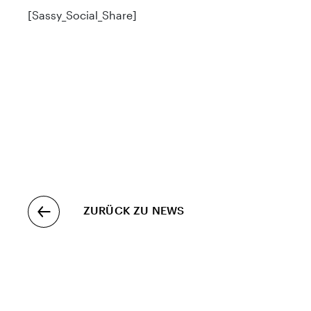
[Sassy_Social_Share]
ZURÜCK ZU NEWS