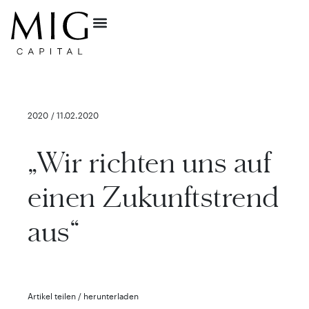
2020 / 11.02.2020
„Wir richten uns auf
einen Zukunftstrend
aus“
Artikel teilen / herunterladen