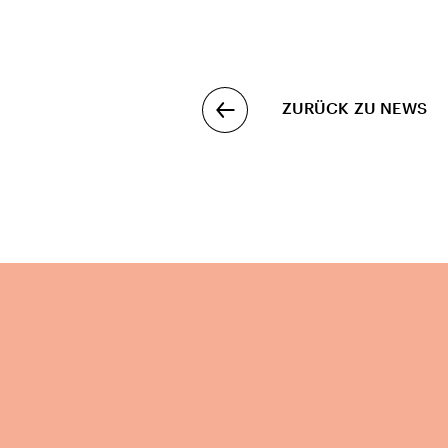
ZURÜCK ZU NEWS