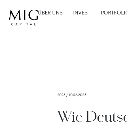
ÜBER UNS
INVEST
PORTFOLI
2025 / 10.02.2025
Wie Deuts