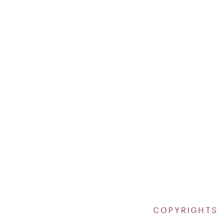
COPYRIGHTS