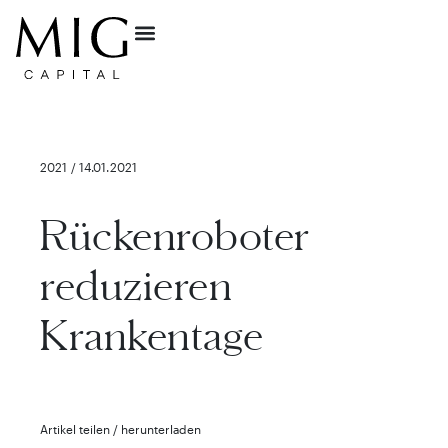
2021 / 14.01.2021
Rückenroboter
reduzieren
Krankentage
Artikel teilen / herunterladen