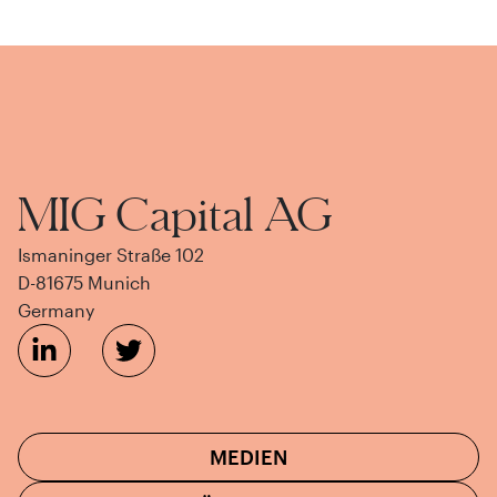
MIG Capital AG
Ismaninger Straße 102
D-81675 Munich
Germany
MEDIEN