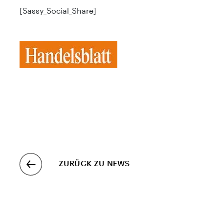
[Sassy_Social_Share]
ZURÜCK ZU NEWS