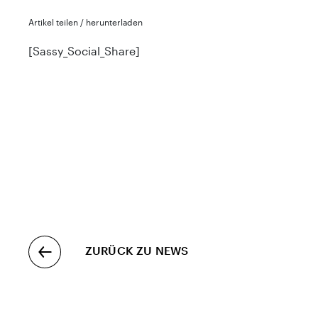
Artikel teilen / herunterladen
[Sassy_Social_Share]
ZURÜCK ZU NEWS