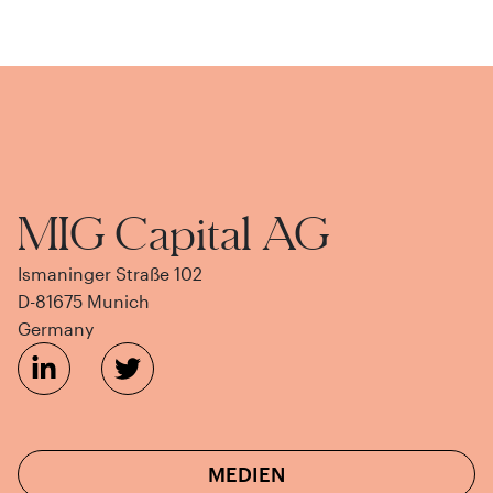
MIG Capital AG
Ismaninger Straße 102
D-81675 Munich
Germany
MEDIEN