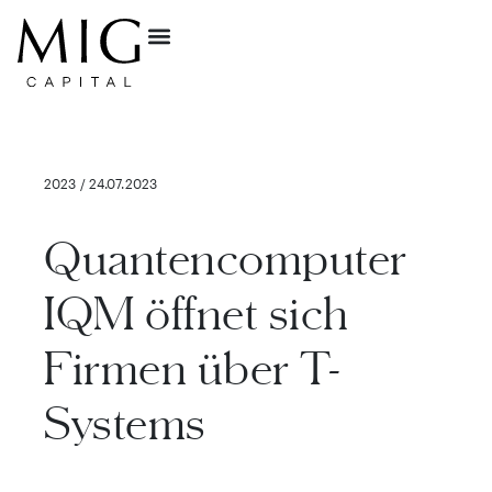
2023 / 24.07.2023
Quantencomputer
IQM öffnet sich
Firmen über T-
Systems