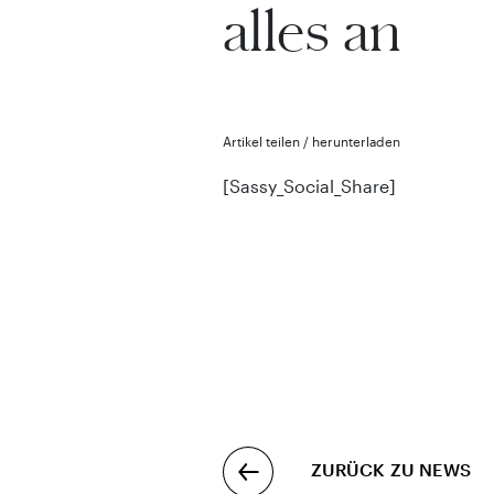
alles an
Artikel teilen / herunterladen
[Sassy_Social_Share]
ZURÜCK ZU NEWS