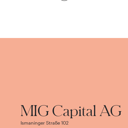
MIG Capital AG
Ismaninger Straße 102