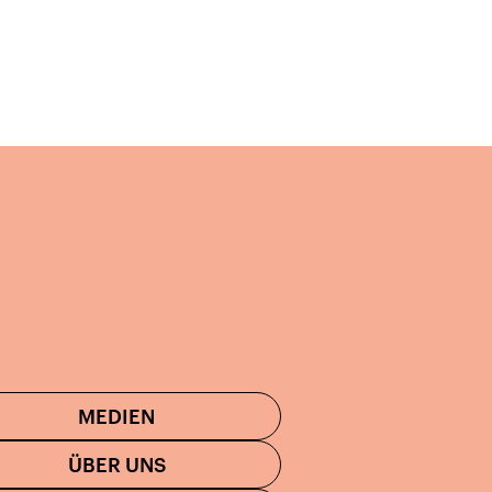
MEDIEN
ÜBER UNS