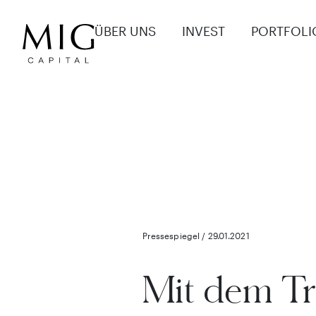
ÜBER UNS
INVEST
PORTFOLI
Pressespiegel / 29.01.2021
Mit dem Tr