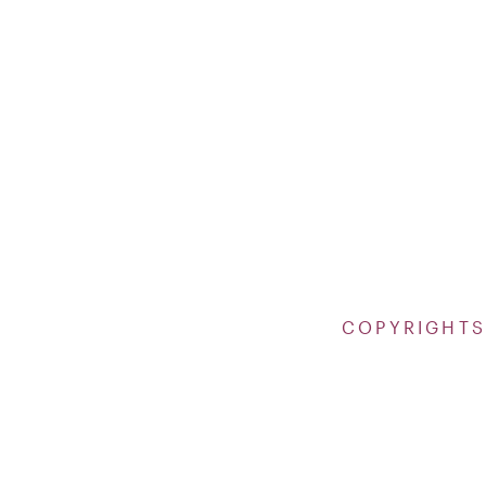
COPYRIGHTS