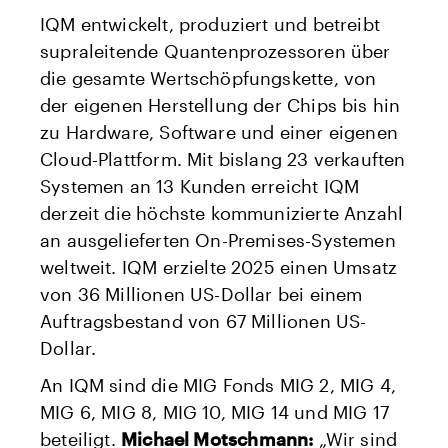
IQM entwickelt, produziert und betreibt
supraleitende Quantenprozessoren über
die gesamte Wertschöpfungskette, von
der eigenen Herstellung der Chips bis hin
zu Hardware, Software und einer eigenen
Cloud-Plattform. Mit bislang 23 verkauften
Systemen an 13 Kunden erreicht IQM
derzeit die höchste kommunizierte Anzahl
an ausgelieferten On-Premises-Systemen
weltweit. IQM erzielte 2025 einen Umsatz
von 36 Millionen US-Dollar bei einem
Auftragsbestand von 67 Millionen US-
Dollar.
An IQM sind die MIG Fonds MIG 2, MIG 4,
MIG 6, MIG 8, MIG 10, MIG 14 und MIG 17
beteiligt.
Michael Motschmann:
„Wir sind