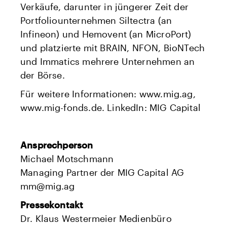
Verkäufe, darunter in jüngerer Zeit der
Portfoliounternehmen Siltectra (an
Infineon) und Hemovent (an MicroPort)
und platzierte mit BRAIN, NFON, BioNTech
und Immatics mehrere Unternehmen an
der Börse.
Für weitere Informationen: www.mig.ag,
www.mig-fonds.de. LinkedIn: MIG Capital
Ansprechperson
Michael Motschmann
Managing Partner der MIG Capital AG
mm@mig.ag
Pressekontakt
Dr. Klaus Westermeier Medienbüro