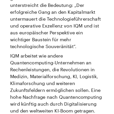
unterstreicht die Bedeutung: „Der
erfolgreiche Gang an den Kapitalmarkt
untermauert die Technologieführerschaft
und operative Exzellenz von IQM und ist
aus europäischer Perspektive ein
wichtiger Baustein für mehr
technologische Souveränität“.
IQM arbeitet wie andere
Quantencomputing-Unternehmen an
Rechenleistungen, die Revolutionen in
Medizin, Materialforschung, KI, Logistik,
Klimaforschung und weiteren
Zukunftsfeldern ermöglichen sollen. Eine
hohe Nachfrage nach Quantencomputing
wird künftig auch durch Digitalisierung
und den weltweiten KI-Boom getragen.