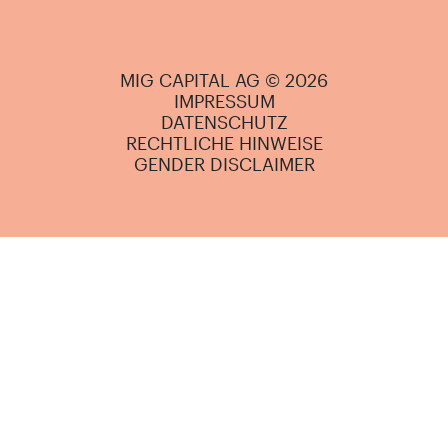
MIG CAPITAL AG © 2026
IMPRESSUM
DATENSCHUTZ
RECHTLICHE HINWEISE
GENDER DISCLAIMER