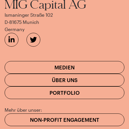
MIG Capital AG
Ismaninger Straße 102
D-81675 Munich
Germany
MEDIEN
ÜBER UNS
PORTFOLIO
Mehr über unser:
NON-PROFIT ENGAGEMENT