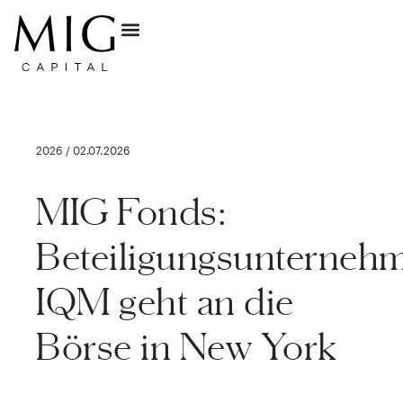
2026 / 02.07.2026
MIG Fonds:
Beteiligungsunterneh
IQM geht an die
Börse in New York