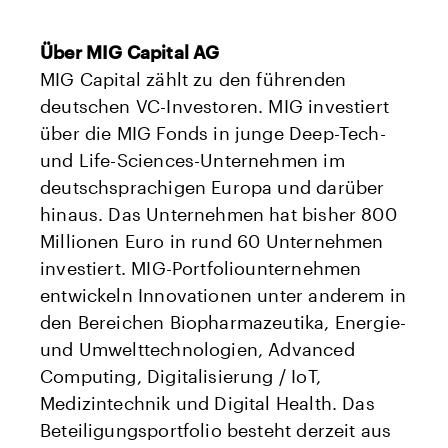
Über MIG Capital AG
MIG Capital zählt zu den führenden
deutschen VC-Investoren. MIG investiert
über die MIG Fonds in junge Deep-Tech-
und Life-Sciences-Unternehmen im
deutschsprachigen Europa und darüber
hinaus. Das Unternehmen hat bisher 800
Millionen Euro in rund 60 Unternehmen
investiert. MIG-Portfoliounternehmen
entwickeln Innovationen unter anderem in
den Bereichen Biopharmazeutika, Energie-
und Umwelttechnologien, Advanced
Computing, Digitalisierung / IoT,
Medizintechnik und Digital Health. Das
Beteiligungsportfolio besteht derzeit aus