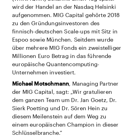
wird der Handel an der Nasdaq Helsinki
aufgenommen. MIG Capital gehörte 2018
zu den Gründungsinvestoren des
finnisch-deutschen Scale-ups mit Sitz in
Espoo sowie München. Seitdem wurde
über mehrere MIG Fonds ein zweistelliger
Millionen Euro Betrag in das führende
europäische Quantencomputing-
Unternehmen investiert.
Michael Motschmann
, Managing Partner
der MIG Capital, sagt: „Wir gratulieren
dem ganzen Team um Dr. Jan Goetz, Dr.
Sierk Poetting und Dr. Sören Hein zu
diesem Meilenstein auf dem Weg zu
einem europäischen Champion in dieser
Schlüsselbranche.”