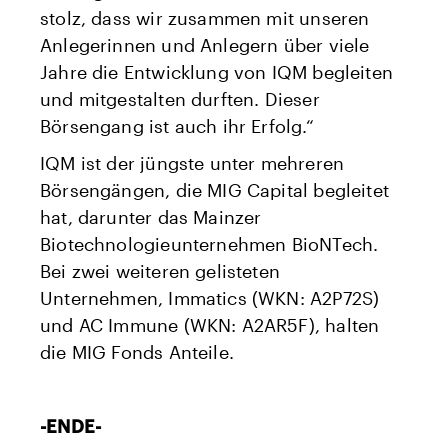
stolz, dass wir zusammen mit unseren
Anlegerinnen und Anlegern über viele
Jahre die Entwicklung von IQM begleiten
und mitgestalten durften. Dieser
Börsengang ist auch ihr Erfolg.“
IQM ist der jüngste unter mehreren
Börsengängen, die MIG Capital begleitet
hat, darunter das Mainzer
Biotechnologieunternehmen BioNTech.
Bei zwei weiteren gelisteten
Unternehmen, Immatics (WKN: A2P72S)
und AC Immune (WKN: A2AR5F), halten
die MIG Fonds Anteile.
-ENDE-