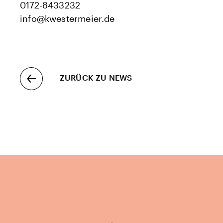
0172-8433232
info@kwestermeier.de
ZURÜCK ZU NEWS