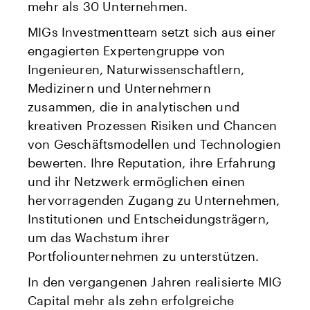
mehr als 30 Unternehmen.
MIGs Investmentteam setzt sich aus einer
engagierten Expertengruppe von
Ingenieuren, Naturwissenschaftlern,
Medizinern und Unternehmern
zusammen, die in analytischen und
kreativen Prozessen Risiken und Chancen
von Geschäftsmodellen und Technologien
bewerten. Ihre Reputation, ihre Erfahrung
und ihr Netzwerk ermöglichen einen
hervorragenden Zugang zu Unternehmen,
Institutionen und Entscheidungsträgern,
um das Wachstum ihrer
Portfoliounternehmen zu unterstützen.
In den vergangenen Jahren realisierte MIG
Capital mehr als zehn erfolgreiche