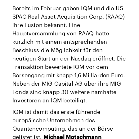
Bereits im Februar gaben IQM und die US-
SPAC Real Asset Acquisition Corp. (RAAQ)
ihre Fusion bekannt. Eine
Hauptversammlung von RAAQ hatte
kürzlich mit einem entsprechenden
Beschluss die Möglichkeit für den
heutigen Start an der Nasdaq eröffnet. Die
Transaktion bewertete IQM vor dem
Börsengang mit knapp 1,6 Milliarden Euro.
Neben der MIG Capital AG über ihre MIG
Fonds sind knapp 30 weitere namhafte
Investoren an IQM beteiligt.
IQM ist damit das erste führende
europäische Unternehmen des
Quantencomputing, das an der Börse
gelistet ist.
Michael Motschmann