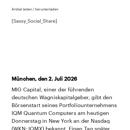
Artikel teilen / herunterladen
[Sassy_Social_Share]
München, den 2. Juli 2026
MIG Capital, einer der führenden
deutschen Wagniskapitalgeber, gibt den
Börsenstart seines Portfoliounternehmens
IQM Quantum Computers am heutigen
Donnerstag in New York an der Nasdaq
(WKN: IQMX) bekannt. Einen Tag später