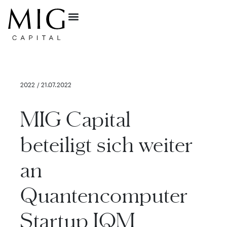
2022 / 21.07.2022
MIG Capital
beteiligt sich weiter
an
Quantencomputer
Startup IQM