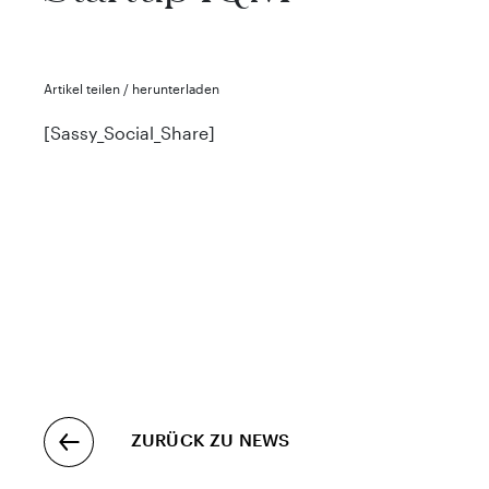
Artikel teilen / herunterladen
[Sassy_Social_Share]
ZURÜCK ZU NEWS