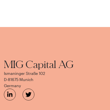
MIG Capital AG
Ismaninger Straße 102
D-81675 Munich
Germany