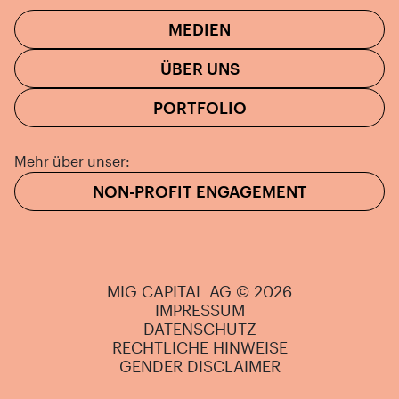
MEDIEN
ÜBER UNS
PORTFOLIO
Mehr über unser:
NON-PROFIT ENGAGEMENT
MIG CAPITAL AG © 2026
IMPRESSUM
DATENSCHUTZ
RECHTLICHE HINWEISE
GENDER DISCLAIMER