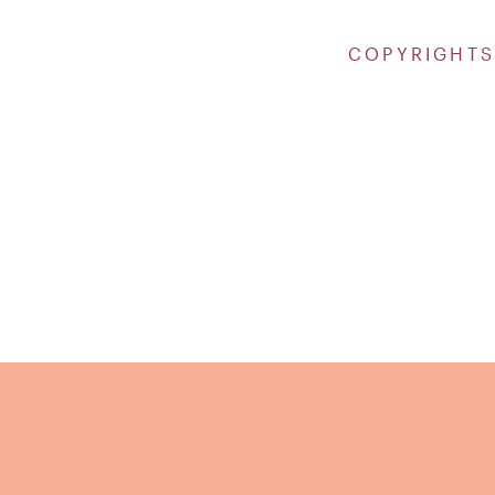
COPYRIGHTS