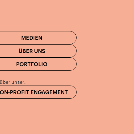
MEDIEN
ÜBER UNS
PORTFOLIO
über unser:
ON-PROFIT ENGAGEMENT