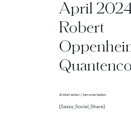
April 2024
Robert
Oppenheim
Quantenco
Artikel teilen / herunterladen
[Sassy_Social_Share]