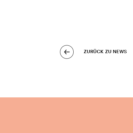
ZURÜCK ZU NEWS