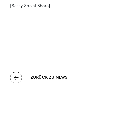
[Sassy_Social_Share]
ZURÜCK ZU NEWS