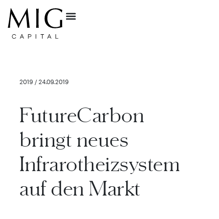
2019 / 24.09.2019
FutureCarbon
bringt neues
Infrarotheizsystem
auf den Markt