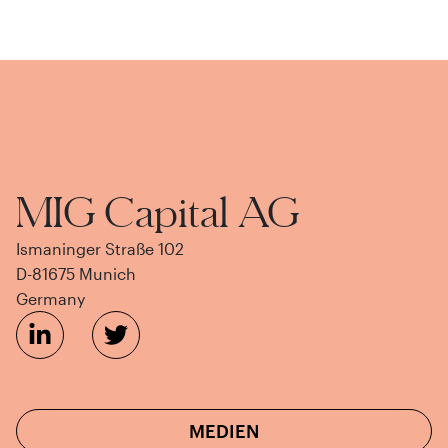
MIG Capital AG
Ismaninger Straße 102
D-81675 Munich
Germany
MEDIEN