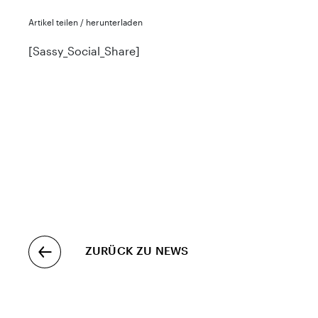
Artikel teilen / herunterladen
[Sassy_Social_Share]
ZURÜCK ZU NEWS