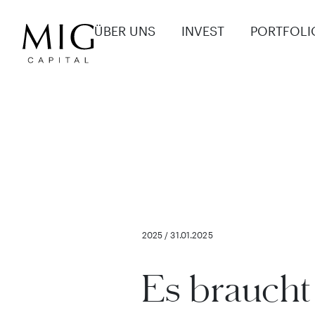
ÜBER UNS
INVEST
PORTFOLI
2025 / 31.01.2025
Es braucht