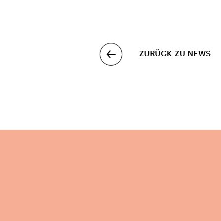
ZURÜCK ZU NEWS