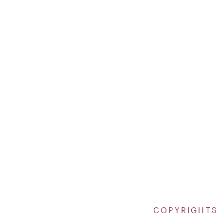
COPYRIGHTS