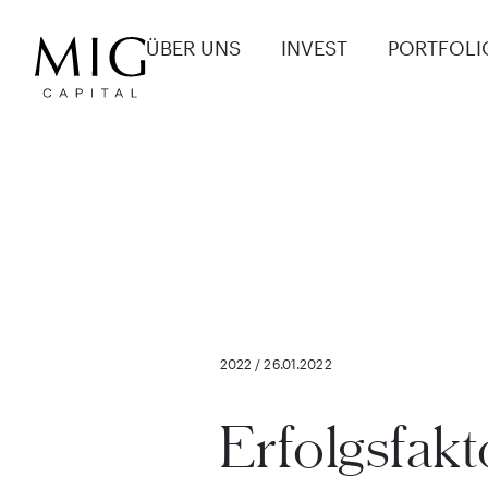
ÜBER UNS
INVEST
PORTFOLI
2022 / 26.01.2022
Erfolgsfak