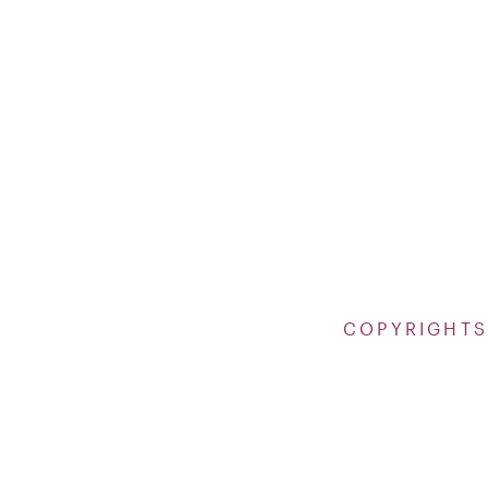
COPYRIGHTS