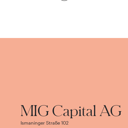
MIG Capital AG
Ismaninger Straße 102