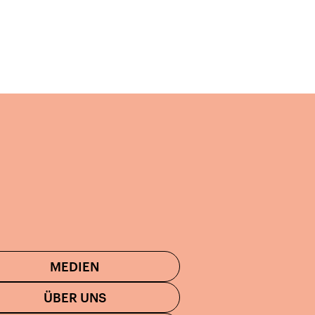
MEDIEN
ÜBER UNS