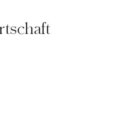
rtschaft