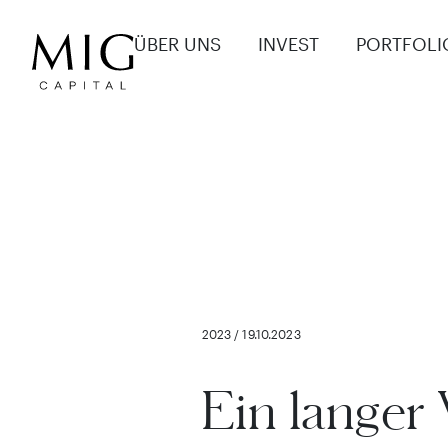
ÜBER UNS
INVEST
PORTFOLI
2023 / 19.10.2023
Ein langer