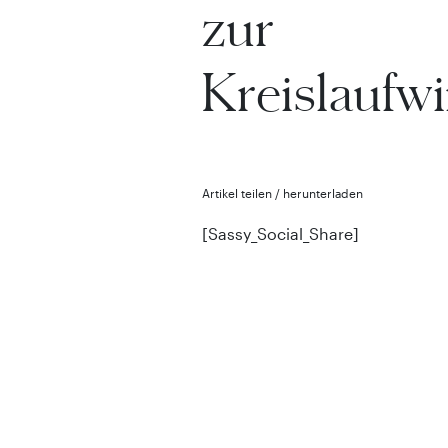
zur
Kreislaufwi
Artikel teilen / herunterladen
[Sassy_Social_Share]