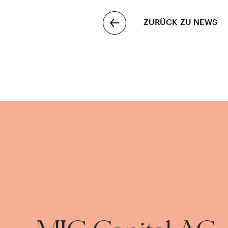
ZURÜCK ZU NEWS