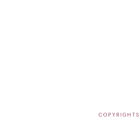
COPYRIGHTS