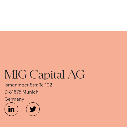
MIG Capital AG
Ismaninger Straße 102
D-81675 Munich
Germany