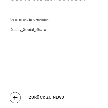
Artikel teilen / herunterladen
[Sassy_Social_Share]
ZURÜCK ZU NEWS