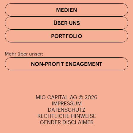
MEDIEN
ÜBER UNS
PORTFOLIO
Mehr über unser:
NON-PROFIT ENGAGEMENT
MIG CAPITAL AG © 2026
IMPRESSUM
DATENSCHUTZ
RECHTLICHE HINWEISE
GENDER DISCLAIMER