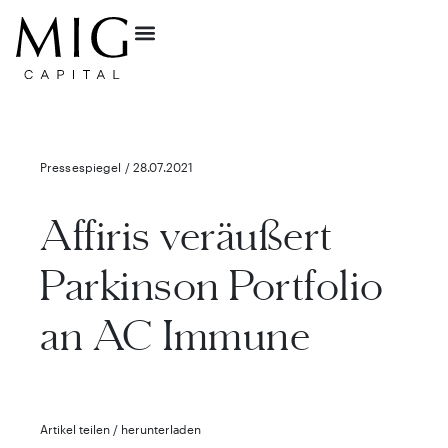
Pressespiegel / 28.07.2021
Affiris veräußert
Parkinson Portfolio
an AC Immune
Artikel teilen / herunterladen