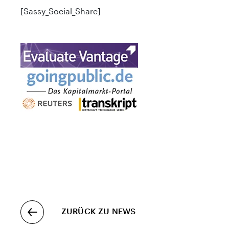
[Sassy_Social_Share]
ZURÜCK ZU NEWS