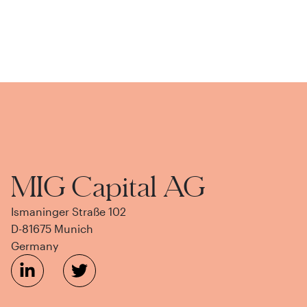
MIG Capital AG
Ismaninger Straße 102
D-81675 Munich
Germany