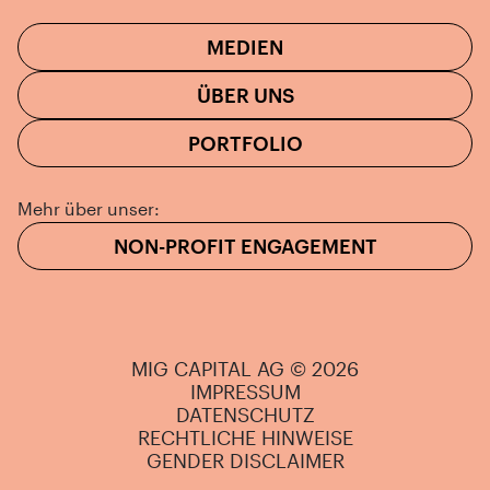
MEDIEN
ÜBER UNS
PORTFOLIO
Mehr über unser:
NON-PROFIT ENGAGEMENT
MIG CAPITAL AG © 2026
IMPRESSUM
DATENSCHUTZ
RECHTLICHE HINWEISE
GENDER DISCLAIMER