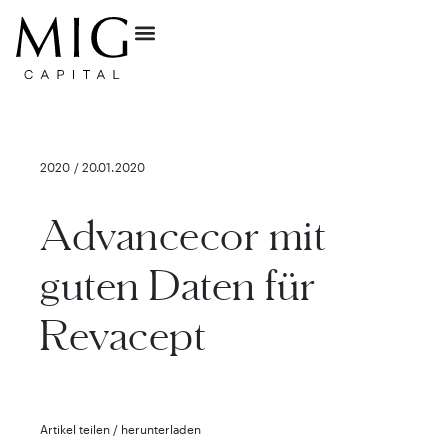
2020 / 20.01.2020
Advancecor mit
guten Daten für
Revacept
Artikel teilen / herunterladen