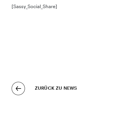
[Sassy_Social_Share]
ZURÜCK ZU NEWS