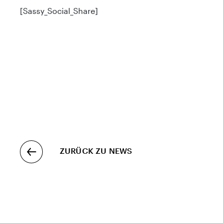
[Sassy_Social_Share]
ZURÜCK ZU NEWS