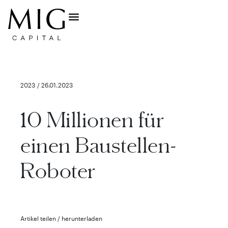
2023 / 26.01.2023
10 Millionen für
einen Baustellen-
Roboter
Artikel teilen / herunterladen